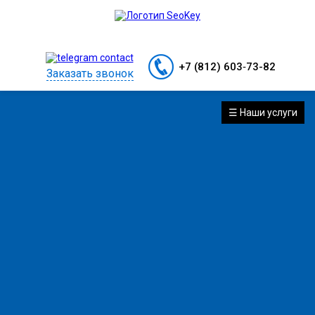
+7 (812) 603‑73-82
Заказать звонок
☰ Наши услуги