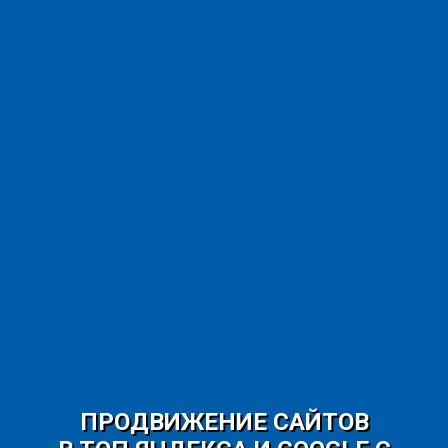
ПРОДВИЖЕНИЕ САЙТОВ