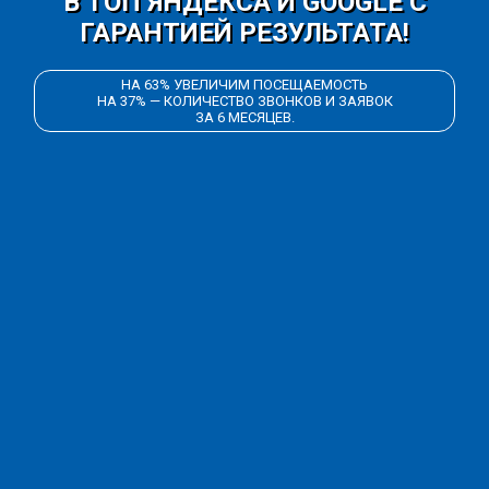
В ТОП ЯНДЕКСА И GOOGLE С
ГАРАНТИЕЙ РЕЗУЛЬТАТА!
НА 63% УВЕЛИЧИМ ПОСЕЩАЕМОСТЬ
НА 37% — КОЛИЧЕСТВО ЗВОНКОВ И ЗАЯВОК
ЗА 6 МЕСЯЦЕВ.